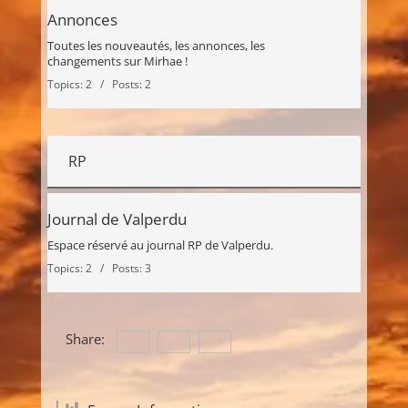
Annonces
Toutes les nouveautés, les annonces, les
changements sur Mirhae !
Topics: 2 / Posts: 2
RP
Journal de Valperdu
Espace réservé au journal RP de Valperdu.
Topics: 2 / Posts: 3
Share: