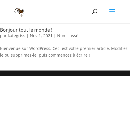
Bonjour tout le monde !
par
kategriss
|
Nov 1, 2021
|
Non classé
Bienvenue sur WordPress. Ceci est votre premier article. Modifiez-
le ou supprimez-le, puis commencez à écrire !