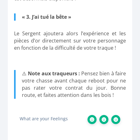
« 3. J’ai tué la bête »
Le Sergent ajoutera alors l’expérience et les
pièces d’or directement sur votre personnage
en fonction de la difficulté de votre traque !
⚠️
Note aux traqueurs :
Pensez bien à faire
votre chasse avant chaque reboot pour ne
pas rater votre contrat du jour. Bonne
route, et faites attention dans les bois !
What are your Feelings