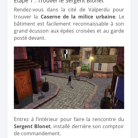
Étape 1 : Trouver le Sergent Blonet
Rendez-vous dans la cité de Valperdu pour
trouver la
Caserne de la milice urbaine
. Le
bâtiment est facilement reconnaissable à son
grand écusson aux épées croisées et au garde
posté devant.
Entrez à l’intérieur pour faire la rencontre du
Sergent Blonet
, installé derrière son comptoir
de commandement.