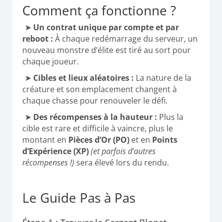
Comment ça fonctionne ?
Un contrat unique par compte et par
reboot :
À chaque redémarrage du serveur, un
nouveau monstre d’élite est tiré au sort pour
chaque joueur.
Cibles et lieux aléatoires :
La nature de la
créature et son emplacement changent à
chaque chasse pour renouveler le défi.
Des récompenses à la hauteur :
Plus la
cible est rare et difficile à vaincre, plus le
montant en
Pièces d’Or (PO)
et en
Points
d’Expérience (XP)
(et parfois d’autres
récompenses !)
sera élevé lors du rendu.
Le Guide Pas à Pas