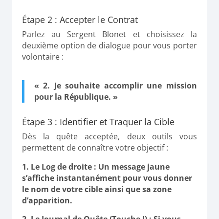
Étape 2 : Accepter le Contrat
Parlez au Sergent Blonet et choisissez la
deuxième option de dialogue pour vous porter
volontaire :
« 2. Je souhaite accomplir une mission
pour la République. »
Étape 3 : Identifier et Traquer la Cible
Dès la quête acceptée, deux outils vous
permettent de connaître votre objectif :
Le Log de droite :
Un message jaune
s’affiche instantanément pour vous donner
le nom de votre cible ainsi que sa zone
d’apparition.
Le Journal de Quête (Touche J) :
Si vous