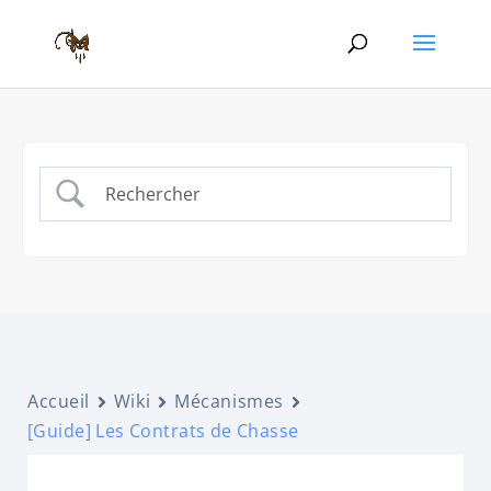
Accueil
Wiki
Mécanismes
[Guide] Les Contrats de Chasse