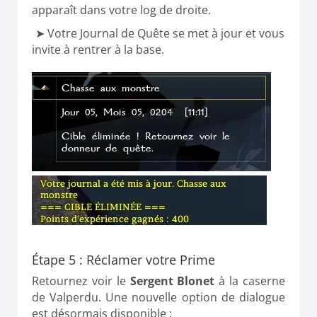
apparaît dans votre log de droite.
Votre Journal de Quête se met à jour et vous
invite à rentrer à la base.
Étape 5 : Réclamer votre Prime
Retournez voir le
Sergent Blonet
à la caserne
de Valperdu. Une nouvelle option de dialogue
est désormais disponible :