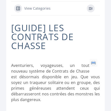
View Categories
[GUIDE] LES
CONTRATS DE
CHASSE
Aventuriers, voyageuses, un tout
nouveau système de Contrats de Chasse
est désormais disponible en jeu. Que vous
soyez un traqueur solitaire ou en groupe, des
primes généreuses attendent ceux qui
débarrasseront nos contrées des monstres les
plus dangereux.