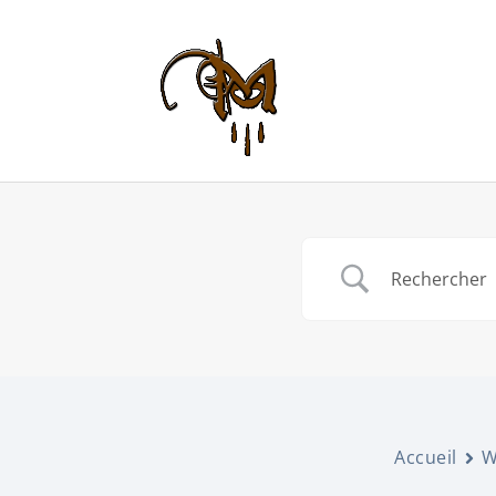
Accueil
W