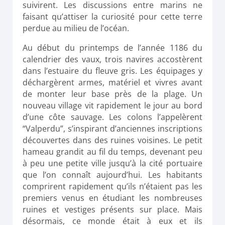
suivirent. Les discussions entre marins ne
faisant qu’attiser la curiosité pour cette terre
perdue au milieu de l’océan.
Au début du printemps de l’année 1186 du
calendrier des vaux, trois navires accostèrent
dans l’estuaire du fleuve gris. Les équipages y
déchargèrent armes, matériel et vivres avant
de monter leur base près de la plage. Un
nouveau village vit rapidement le jour au bord
d’une côte sauvage. Les colons l’appelèrent
“Valperdu”, s’inspirant d’anciennes inscriptions
découvertes dans des ruines voisines. Le petit
hameau grandit au fil du temps, devenant peu
à peu une petite ville jusqu’à la cité portuaire
que l’on connaît aujourd’hui. Les habitants
comprirent rapidement qu’ils n’étaient pas les
premiers venus en étudiant les nombreuses
ruines et vestiges présents sur place. Mais
désormais, ce monde était à eux et ils