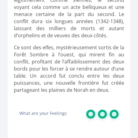
légitimement comme siennes, le second
voyant cela comme un acte belliqueux et une
menace certaine de la part du second. Le
conflit dura six longues années (1342-1348),
laissant des milliers de morts et autant
d’orphelins et de veuves des deux côtés.
Ce sont des elfes, mystérieusement sortis de la
Forêt Sombre à l’ouest, qui mirent fin au
conflit, profitant de l’affaiblissement des deux
bords pour les forcer à se rendre autour d’une
table. Un accord fut conclu entre les deux
puissances, une nouvelle frontière fut créée
partageant les plaines de Norah en deux.
What are your Feelings