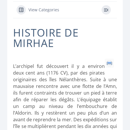
View Categories
HISTOIRE DE
MIRHAE
L’archipel fut découvert il y a environ
deux cent ans (1176 CV), par des pirates
originaires des îles Nélanthères. Suite à une
mauvaise rencontre avec une flotte de l’Amn,
ils furent contraints de trouver un pied à terre
afin de réparer les dégâts. L’équipage établit
un camp au niveau de l’embouchure de
l’Aldorin. Ils y restèrent un peu plus d’un an
avant de reprendre la mer. Des expéditions sur
l’île se multiplièrent pendant les dix années qui