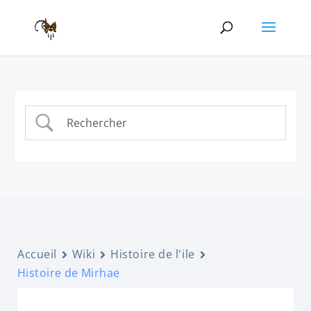
Accueil
Wiki
Histoire de l'ile
Histoire de Mirhae