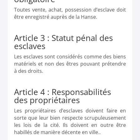
Toutes vente, achat, possession d’esclave doit
être enregistré auprès de la Hanse.
Article 3 : Statut pénal des
esclaves
Les esclaves sont considérés comme des biens
matériels et non des êtres pouvant prétendre
à des droits.
Article 4 : Responsabilités
des propriétaires
Les propriétaires d’esclaves doivent faire en
sorte que leur bien respecte scrupuleusement
les lois de la cité. Ils doivent en outre être
habillés de manière décente en ville..