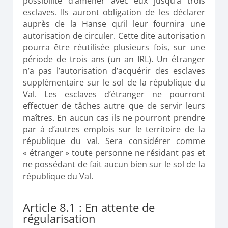
possibilité d’amener avec eux jusqu’à trois
esclaves. Ils auront obligation de les déclarer
auprès de la Hanse qu’il leur fournira une
autorisation de circuler. Cette dite autorisation
pourra être réutilisée plusieurs fois, sur une
période de trois ans (un an IRL). Un étranger
n’a pas l’autorisation d’acquérir des esclaves
supplémentaire sur le sol de la république du
Val. Les esclaves d’étranger ne pourront
effectuer de tâches autre que de servir leurs
maîtres. En aucun cas ils ne pourront prendre
par à d’autres emplois sur le territoire de la
république du val. Sera considérer comme
« étranger » toute personne ne résidant pas et
ne possédant de fait aucun bien sur le sol de la
république du Val.
Article 8.1 : En attente de
régularisation