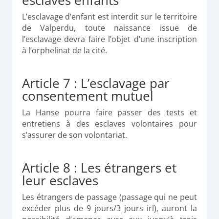
esclaves enfants
L’esclavage d’enfant est interdit sur le territoire
de Valperdu, toute naissance issue de
l’esclavage devra faire l’objet d’une inscription
à l’orphelinat de la cité.
Article 7 : L’esclavage par
consentement mutuel
La Hanse pourra faire passer des tests et
entretiens à des esclaves volontaires pour
s’assurer de son volontariat.
Article 8 : Les étrangers et
leur esclaves
Les étrangers de passage (passage qui ne peut
excéder plus de 9 jours/3 jours irl), auront la