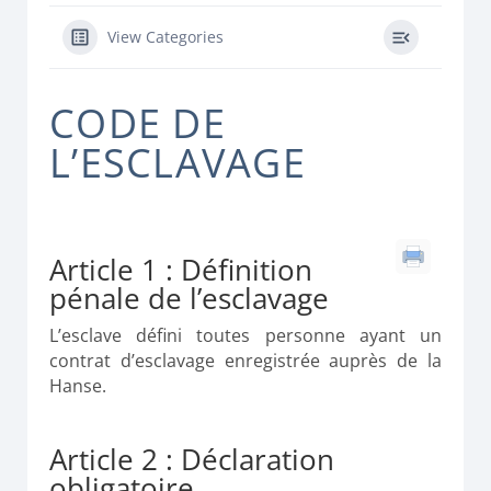
View Categories
CODE DE
L’ESCLAVAGE
Article 1 : Définition
pénale de l’esclavage
L’esclave défini toutes personne ayant un
contrat d’esclavage enregistrée auprès de la
Hanse.
Article 2 : Déclaration
obligatoire