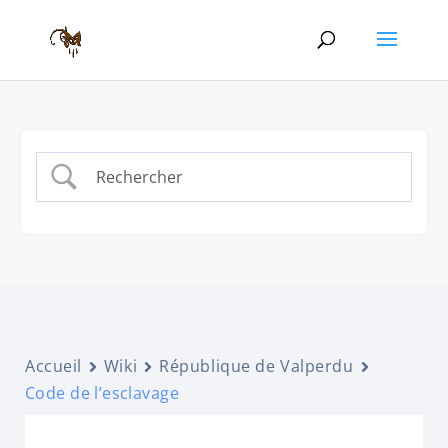
Accueil
Wiki
République de Valperdu
Code de l’esclavage