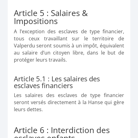
Article 5 : Salaires &
Impositions
A l’exception des esclaves de type financier,
tous ceux travaillant sur le territoire de
Valperdu seront soumis à un impôt, équivalent
au salaire d’un citoyen libre, dans le but de
protéger leurs travails.
Article 5.1 : Les salaires des
esclaves financiers
Les salaires des esclaves de type financier
seront versés directement à la Hanse qui gère
leurs dettes.
Article 6 : Interdiction des