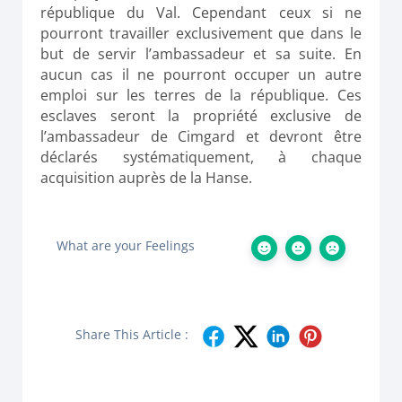
république du Val. Cependant ceux si ne
pourront travailler exclusivement que dans le
but de servir l’ambassadeur et sa suite. En
aucun cas il ne pourront occuper un autre
emploi sur les terres de la république. Ces
esclaves seront la propriété exclusive de
l’ambassadeur de Cimgard et devront être
déclarés systématiquement, à chaque
acquisition auprès de la Hanse.
What are your Feelings
Share This Article :