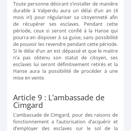
Toute personne désirant s’installer de manière
durable à Valperdu aura un délai d’un an (4
mois irl) pour régulariser sa citoyenneté afin
de récupérer ses esclaves. Pendant cette
période, ceux si seront confié à la Hanse qui
pourra en disposer à sa guise, sans possibilité
de pouvoir les revendre pendant cette période.
Si le délai d’un an est dépassé et que le maitre
n’a pas obtenu son statut de citoyen, ses
esclaves lui seront définitivement retirés et la
Hanse aura la possibilité de procéder à une
mise en vente.
Article 9 : L’ambassade de
Cimgard
L’ambassade de Cimgard, pour des raisons de
fonctionnement a l’autorisation d’acquérir et
d’employer des esclaves sur le sol de la