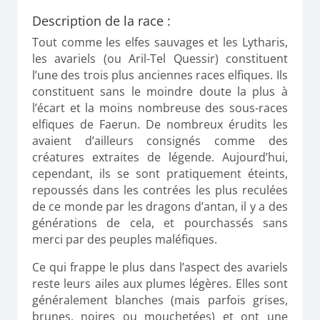
Description de la race :
Tout comme les elfes sauvages et les Lytharis,
les avariels (ou Aril-Tel Quessir) constituent
l’une des trois plus anciennes races elfiques. Ils
constituent sans le moindre doute la plus à
l’écart et la moins nombreuse des sous-races
elfiques de Faerun. De nombreux érudits les
avaient d’ailleurs consignés comme des
créatures extraites de légende. Aujourd’hui,
cependant, ils se sont pratiquement éteints,
repoussés dans les contrées les plus reculées
de ce monde par les dragons d’antan, il y a des
générations de cela, et pourchassés sans
merci par des peuples maléfiques.
Ce qui frappe le plus dans l’aspect des avariels
reste leurs ailes aux plumes légères. Elles sont
généralement blanches (mais parfois grises,
brunes, noires ou mouchetées) et ont une