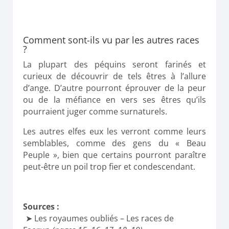
Comment sont-ils vu par les autres races
?
La plupart des péquins seront farinés et
curieux de découvrir de tels êtres à l’allure
d’ange. D’autre pourront éprouver de la peur
ou de la méfiance en vers ses êtres qu’ils
pourraient juger comme surnaturels.
Les autres elfes eux les verront comme leurs
semblables, comme des gens du « Beau
Peuple », bien que certains pourront paraître
peut-être un poil trop fier et condescendant.
Sources :
Les royaumes oubliés – Les races de