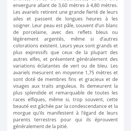
envergure allant de 3,60 mètres à 4,80 mètres.
Les avariels retirent une grande fierté de leurs
ailes et passent de longues heures à les
soigner. Leur peau est pâle, souvent d’un blanc
de porcelaine, avec des reflets bleus ou
légèrement argentés, même si d’autres
colorations existent. Leurs yeux sont grands et
plus expressifs que ceux de la plupart des
autres elfes, et présentent généralement des
variations éclatantes de vert ou de bleu. Les
avariels mesurent en moyenne 1,75 mètres et
sont doté de membres fins et gracieux et de
visages aux traits anguleux. Ils demeurent la
plus splendide et remarquable de toutes les
races elfiques, même si, trop souvent, cette
beauté est gâchée par la condescendance et la
morgue qu’ils manifestent à l’égard de leurs
parents terrestres pour qui ils éprouvent
généralement de la pitié.