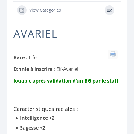
View Categories
AVARIEL
Race :
Elfe
Ethnie à inscrire :
Elf-Avariel
Jouable après validation d’un BG par le staff
Caractéristiques raciales :
Intelligence +2
Sagesse +2