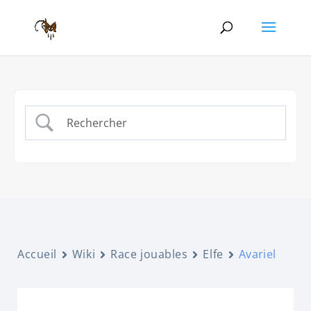
Accueil
Wiki
Race jouables
Elfe
Avariel