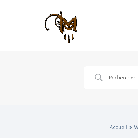
Accueil
W