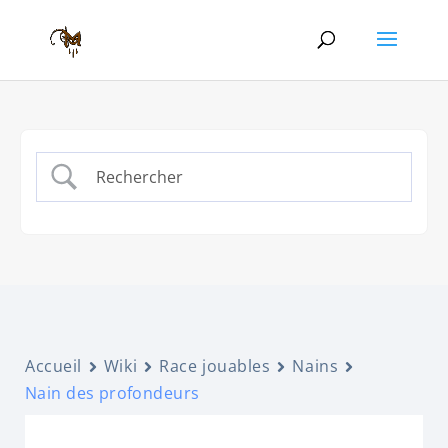
Accueil
Wiki
Race jouables
Nains
Nain des profondeurs