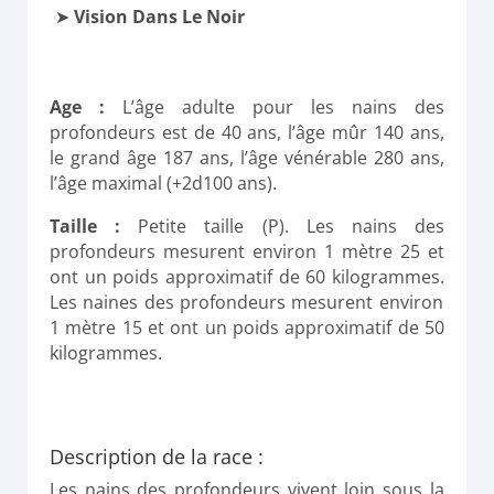
Vision Dans Le Noir
Age :
L’âge adulte pour les nains des
profondeurs est de 40 ans, l’âge mûr 140 ans,
le grand âge 187 ans, l’âge vénérable 280 ans,
l’âge maximal (+2d100 ans).
Taille :
Petite
taille
(P)
.
Les nains des
profondeurs mesurent environ 1 mètre 25 et
ont un poids approximatif de 60 kilogrammes.
Les naines des profondeurs mesurent environ
1 mètre 15 et ont un poids approximatif de 50
kilogrammes.
Description de la race :
Les nains des profondeurs vivent loin sous la