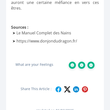
auront une certaine méfiance en vers ces
êtres.
Sources :
Le Manuel Complet des Nains
https://www.donjondudragon.fr/
What are your Feelings
Share This Article :