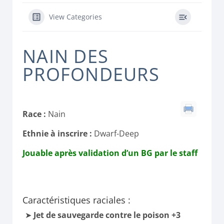
View Categories
NAIN DES
PROFONDEURS
Race :
Nain
Ethnie à inscrire :
Dwarf-Deep
Jouable après validation d’un BG par le staff
Caractéristiques raciales :
Jet de sauvegarde contre le poison +3