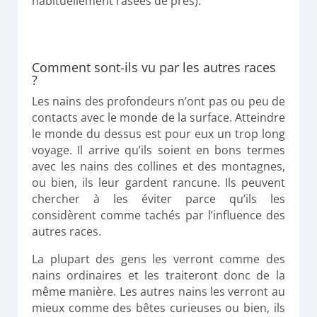
habituellement rasées de près).
Comment sont-ils vu par les autres races
?
Les nains des profondeurs n’ont pas ou peu de
contacts avec le monde de la surface. Atteindre
le monde du dessus est pour eux un trop long
voyage. Il arrive qu’ils soient en bons termes
avec les nains des collines et des montagnes,
ou bien, ils leur gardent rancune. Ils peuvent
chercher à les éviter parce qu’ils les
considèrent comme tachés par l’influence des
autres races.
La plupart des gens les verront comme des
nains ordinaires et les traiteront donc de la
même manière. Les autres nains les verront au
mieux comme des bêtes curieuses ou bien, ils