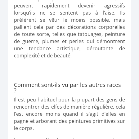
peuvent rapidement devenir agressifs
lorsqu’ils ne se sentent pas à l’aise. Ils
préfèrent se vêtir le moins possible, mais
pallient cela par des décorations corporelles
de toute sorte, telles que tatouages, peinture
de guerre, plumes et perles qui démontrent
une tendance artistique, déroutante de
complexité et de beauté.
Comment sont-ils vu par les autres races
?
Il est peu habituel pour la plupart des gens de
rencontrer des elfes de manière régulière, cela
l’est encore moins quand il s’agit d’elfes en
pagne et arborant des peintures primitives sur
le corps.