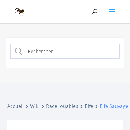
Accueil
Wiki
Race jouables
Elfe
Elfe Sauvage