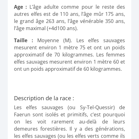
Age :
L’âge adulte comme pour le reste des
autres elfes est de 110 ans, l’âge mûr 175 ans,
le grand âge 263 ans, l’âge vénérable 350 ans,
l’âge maximal (+4d100 ans).
Taille :
Moyenne
(M)
.
Les elfes sauvages
mesurent environ 1 mètre 75 et ont un poids
approximatif de 70 kilogrammes.
Les femmes
elfes sauvages mesurent environ 1 mètre 60 et
ont un poids approximatif de 60 kilogrammes.
Description de la race :
Les elfes sauvages (ou Sy-Tel-Quessir) de
Faerun sont isolés et primitifs, c’est pourquoi
on les voit rarement au-delà de leurs
demeures forestières. Il y a des générations,
les elfes sauvages (ou les elfes verts comme ils