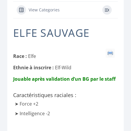
View Categories
ELFE SAUVAGE
Race :
Elfe
Ethnie à inscrire :
Elf-Wild
Jouable après validation d’un BG par le staff
Caractéristiques raciales :
Force +2
Intelligence -2