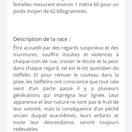
femelles mesurent environ 1 mètre 60 pour un
poids moyen de 62 killogrammes.
Description de la race :
Être accueilli par des regards suspicieux et des
murmures, souffrir insultes et violences à
chaque coin de rue, croiser le doute et la peur
dans chaque regard, tel est le lot quotidien du
tieffelin. Et pour remuer le couteau dans la
plaie, les tieffelins ont conscience que tout cela
vient d’un pacte passé il y a plusieurs
générations qui imprégna leur lignée. Leur
apparence et leur nature ne sont pas le fruit de
leur volonté, mais la conséquence d’un péché
ancien duquel eux-mêmes, leurs enfants et
toute leur descendance, seront toujours
redevables.