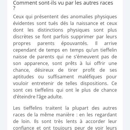
Comment sont-ils vu par les autres races
?
Ceux qui présentent des anomalies physiques
évidentes sont tués dés la naissance et ceux
dont les distinctions physiques sont plus
discrètes se font parfois supprimer par leurs
propres parents épouvantés.
Il arrive
cependant de temps en temps qu’un tieffelin
naisse de parents qui ne s’émeuvent pas de
son apparence, sont prêts à lui offrir une
chance, désireux de tirer profit de ses
aptitudes ou suffisament maléfiques pour
vouloir entretenir de telles dispositions.
Ce
sont ces
tieffelins
qui ont le plus de chance
d’éteindre l’âge adulte.
Les
tieffelins
traitent la plupart des autres
races de la même manière :
en les regardant
de loin.
Ils sont très lents à accorder leur
confiance et ont toujours peur de voir leurs