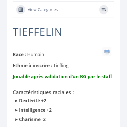
View Categories
TIEFFELIN
Race :
Humain
Ethnie à inscrire :
Tiefling
Jouable après validation d’un BG par le staff
Caractéristiques raciales :
Dextérité +2
Intelligence +2
Charisme -2