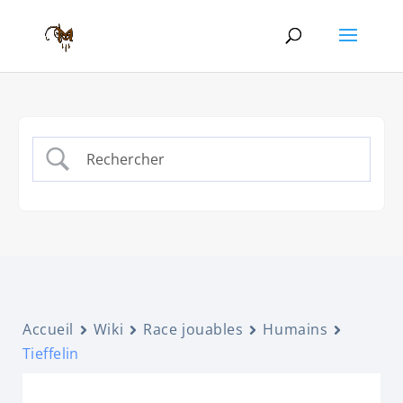
Accueil
Wiki
Race jouables
Humains
Tieffelin