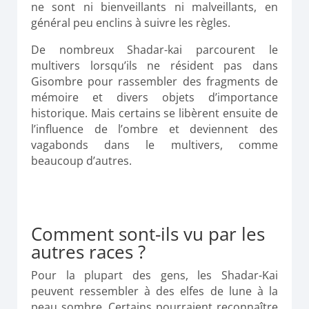
ne sont ni bienveillants ni malveillants, en
général peu enclins à suivre les règles.
De nombreux Shadar-kai parcourent le
multivers lorsqu’ils ne résident pas dans
Gisombre pour rassembler des fragments de
mémoire et divers objets d’importance
historique. Mais certains se libèrent ensuite de
l’influence de l’ombre et deviennent des
vagabonds dans le multivers, comme
beaucoup d’autres.
Comment sont-ils vu par les
autres races ?
Pour la plupart des gens, les Shadar-Kai
peuvent ressembler à des elfes de lune à la
peau sombre. Certains pourraient reconnaître