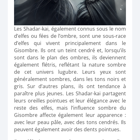
Les Shadar-kai, également connus sous le nom
d’elfes ou fées de l’ombre, sont une sous-race
d’elfes qui vivent principalement dans le
Gisombre. Ils ont un teint cendré et, lorsqu’ils
sont dans le plan des ombres, ils deviennent
également flétris, reflétant la nature sombre
de cet univers lugubre. Leurs yeux sont
généralement sombres, dans les tons noirs et
gris. Sur d’autres plans, ils ont tendance à
paraître plus jeunes. Les Shadar-kai partagent
leurs oreilles pointues et leur élégance avec le
reste des elfes, mais l’influence sombre du
Gisombre affecte également leur apparence :
avec leur peau pâle, avec des tons cendrés. Ils
peuvent également avoir des dents pointues.