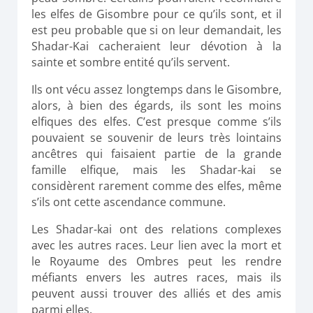
les elfes de Gisombre pour ce qu’ils sont, et il
est peu probable que si on leur demandait, les
Shadar-Kai cacheraient leur dévotion à la
sainte et sombre entité qu’ils servent.
Ils ont vécu assez longtemps dans le Gisombre,
alors, à bien des égards, ils sont les moins
elfiques des elfes. C’est presque comme s’ils
pouvaient se souvenir de leurs très lointains
ancêtres qui faisaient partie de la grande
famille elfique, mais les Shadar-kai se
considèrent rarement comme des elfes, même
s’ils ont cette ascendance commune.
Les Shadar-kai ont des relations complexes
avec les autres races. Leur lien avec la mort et
le Royaume des Ombres peut les rendre
méfiants envers les autres races, mais ils
peuvent aussi trouver des alliés et des amis
parmi elles.