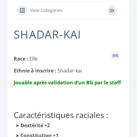
View Categories
SHADAR-KAI
Race :
Elfe
Ethnie à inscrire :
Shadar-kai
Jouable après validation d’un BG par le staff
Caractéristiques raciales :
Dextérité +2
Constitution +1