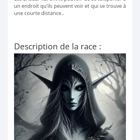
un endroit qu’ils peuvent voir et qui se trouve à
une courte distance..
Description de la race :