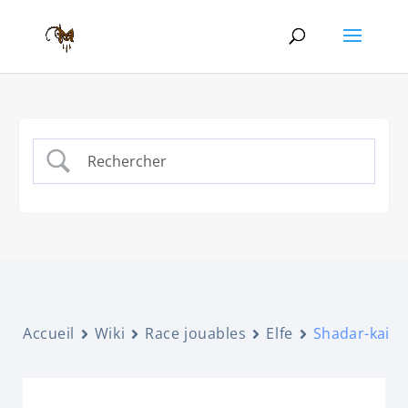
Accueil
Wiki
Race jouables
Elfe
Shadar-kai