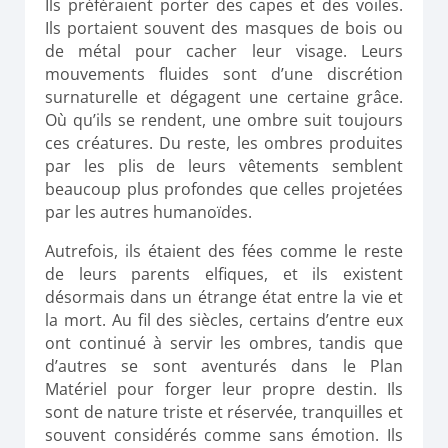
Ils préféraient porter des capes et des voiles.
Ils portaient souvent des masques de bois ou
de métal pour cacher leur visage. Leurs
mouvements fluides sont d’une discrétion
surnaturelle et dégagent une certaine grâce.
Où qu’ils se rendent, une ombre suit toujours
ces créatures. Du reste, les ombres produites
par les plis de leurs vêtements semblent
beaucoup plus profondes que celles projetées
par les autres humanoïdes.
Autrefois, ils étaient des fées comme le reste
de leurs parents elfiques, et ils existent
désormais dans un étrange état entre la vie et
la mort. Au fil des siècles, certains d’entre eux
ont continué à servir les ombres, tandis que
d’autres se sont aventurés dans le Plan
Matériel pour forger leur propre destin. Ils
sont de nature triste et réservée, tranquilles et
souvent considérés comme sans émotion. Ils